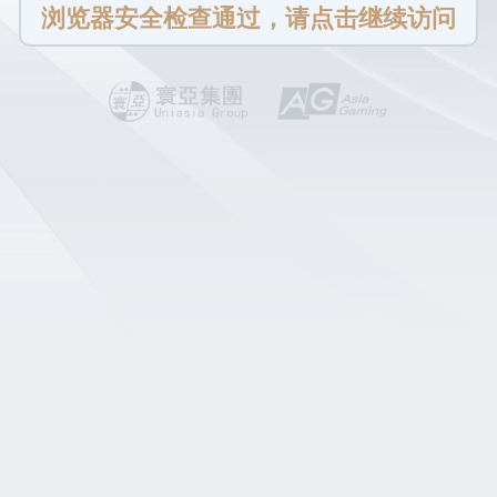
浏览器安全检查通过，请点击继续访问